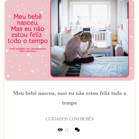
Meu bebê nasceu, mas eu não estou feliz todo o
tempo
CUIDADOS COM BEBÊS
12