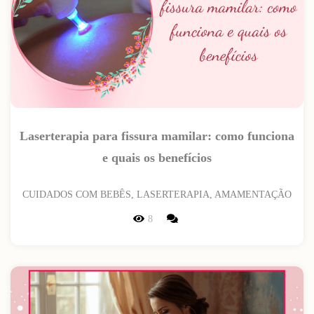
Laserterapia para fissura mamilar: como funciona
e quais os benefícios
CUIDADOS COM BEBÊS, LASERTERAPIA, AMAMENTAÇÃO
8