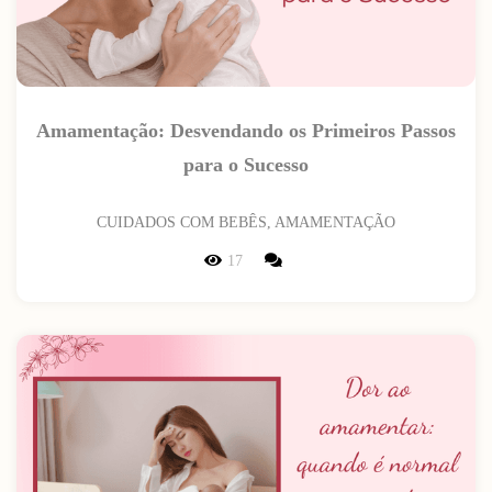
Amamentação: Desvendando os Primeiros Passos
para o Sucesso
CUIDADOS COM BEBÊS, AMAMENTAÇÃO
17