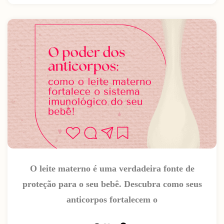
O leite materno é uma verdadeira fonte de
proteção para o seu bebê. Descubra como seus
anticorpos fortalecem o