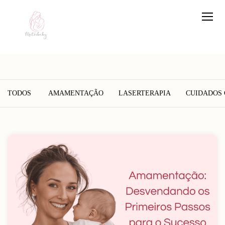
TODOS
AMAMENTAÇÃO
LASERTERAPIA
CUIDADOS 