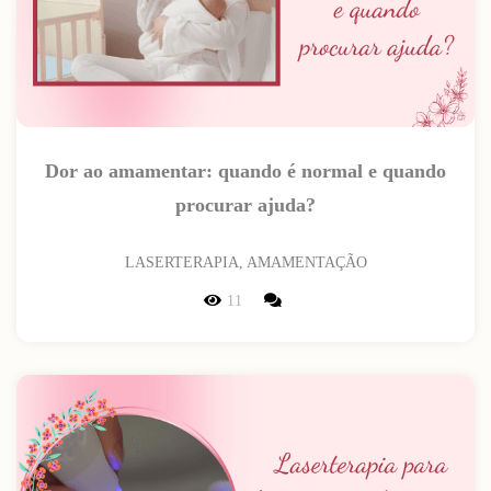
Dor ao amamentar: quando é normal e quando
procurar ajuda?
LASERTERAPIA, AMAMENTAÇÃO
11