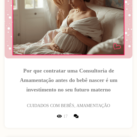
Por que contratar uma Consultoria de
Amamentação antes do bebê nascer é um
investimento no seu futuro materno
CUIDADOS COM BEBÊS, AMAMENTAÇÃO
17