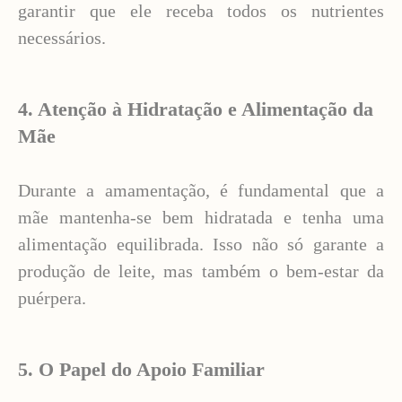
garantir que ele receba todos os nutrientes
necessários.
4. Atenção à Hidratação e Alimentação da
Mãe
Durante a amamentação, é fundamental que a
mãe mantenha-se bem hidratada e tenha uma
alimentação equilibrada. Isso não só garante a
produção de leite, mas também o bem-estar da
puérpera.
5. O Papel do Apoio Familiar