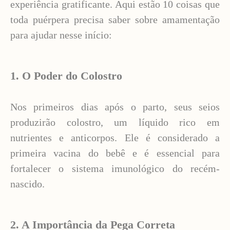
experiência gratificante. Aqui estão 10 coisas que
toda puérpera precisa saber sobre amamentação
para ajudar nesse início:
1. O Poder do Colostro
Nos primeiros dias após o parto, seus seios
produzirão colostro, um líquido rico em
nutrientes e anticorpos. Ele é considerado a
primeira vacina do bebê e é essencial para
fortalecer o sistema imunológico do recém-
nascido.
2. A Importância da Pega Correta