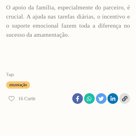
O apoio da família, especialmente do parceiro, é
crucial. A ajuda nas tarefas diárias, o incentivo e
o suporte emocional fazem toda a diferença no
sucesso da amamentação.
Tags
zmzntação
16
Curtir