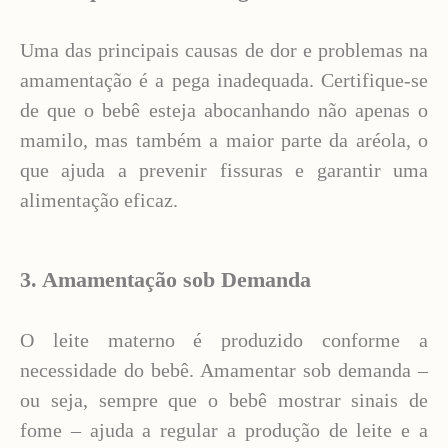
Uma das principais causas de dor e problemas na
amamentação é a pega inadequada. Certifique-se
de que o bebê esteja abocanhando não apenas o
mamilo, mas também a maior parte da aréola, o
que ajuda a prevenir fissuras e garantir uma
alimentação eficaz.
3. Amamentação sob Demanda
O leite materno é produzido conforme a
necessidade do bebê. Amamentar sob demanda –
ou seja, sempre que o bebê mostrar sinais de
fome – ajuda a regular a produção de leite e a