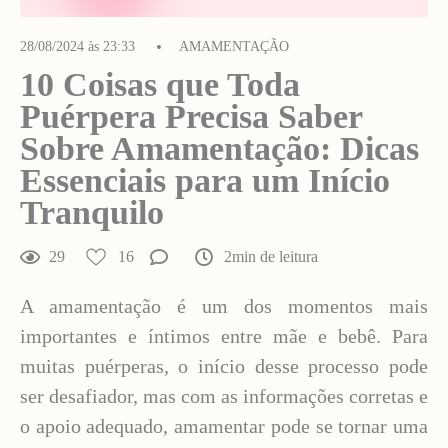
28/08/2024 às 23:33
AMAMENTAÇÃO
10 Coisas que Toda
Puérpera Precisa Saber
Sobre Amamentação: Dicas
Essenciais para um Início
Tranquilo
29
16
2min de leitura
A amamentação é um dos momentos mais
importantes e íntimos entre mãe e bebê. Para
muitas puérperas, o início desse processo pode
ser desafiador, mas com as informações corretas e
o apoio adequado, amamentar pode se tornar uma