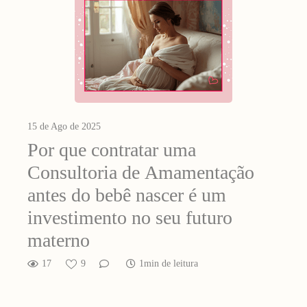
15 de Ago de 2025
Por que contratar uma
Consultoria de Amamentação
antes do bebê nascer é um
investimento no seu futuro
materno
17
9
1min de leitura