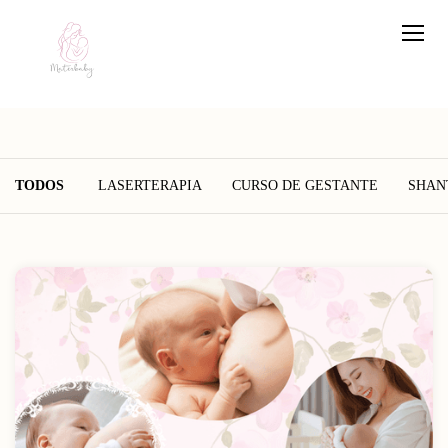
TODOS
LASERTERAPIA
CURSO DE GESTANTE
SHAN