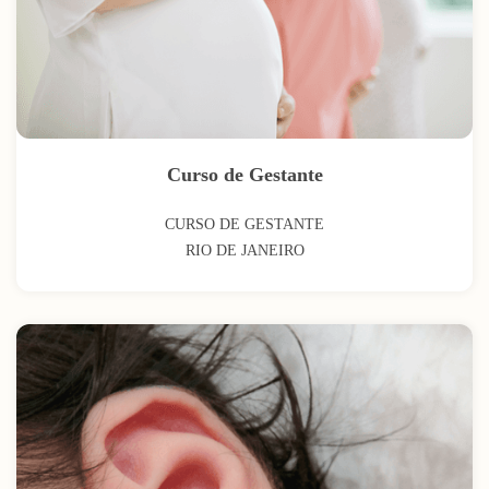
Curso de Gestante
CURSO DE GESTANTE
RIO DE JANEIRO