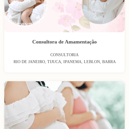
Consultora de Amamentação
CONSULTORIA
RIO DE JANEIRO, TIJUCA, IPANEMA, LEBLON, BARRA