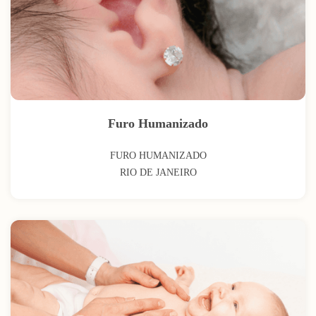
Furo Humanizado
FURO HUMANIZADO
RIO DE JANEIRO